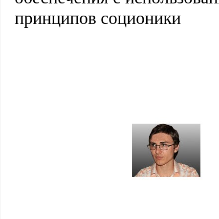
принципов соционики