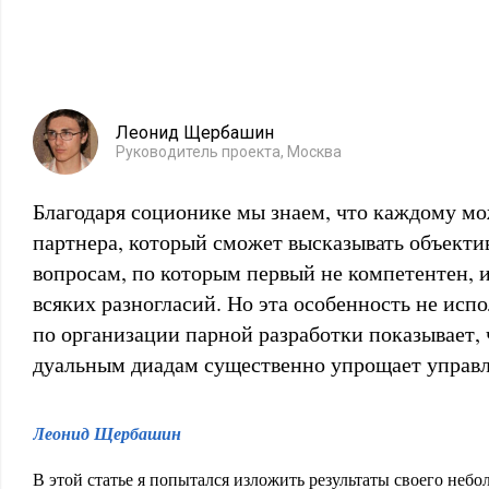
Леонид Щербашин
Руководитель проекта, Москва
Благодаря соционике мы знаем, что каждому м
партнера, который сможет высказывать объекти
вопросам, по которым первый не компетентен, и
всяких разногласий. Но эта особенность не испо
по организации парной разработки показывает, ч
дуальным диадам существенно упрощает управл
Леонид Щербашин
В этой статье я попытался изложить результаты своего небо