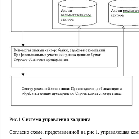
Система управления холдинга
Рис.1
Согласно схеме, представленной на рис.1, управляющая ком