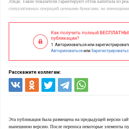
Лэхде. Такие показатели гарантируют отток капитала из реа
спекулятивных операций ценными бумагами, не имеющими 
Как получить полный
БЕСПЛАТНЫ
публикации?
Авторизоваться или зарегистрировать
Авторизоваться
или
Зарегистрироватьс
Расскажите коллегам:
Эта публикация была размещена на предыдущей версии сайт
нынешнюю версию. После переноса некоторые элементы пу