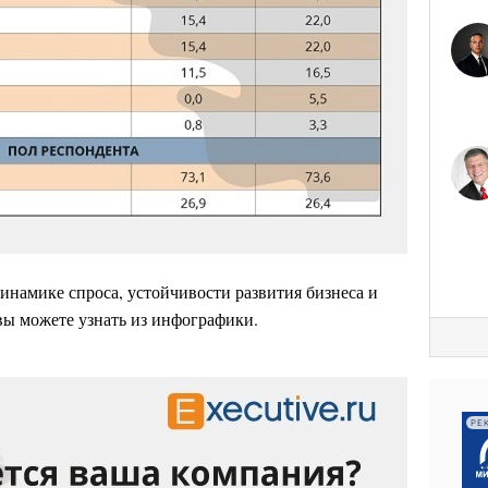
инамике спроса, устойчивости развития бизнеса и
вы можете узнать из инфографики.
РЕ