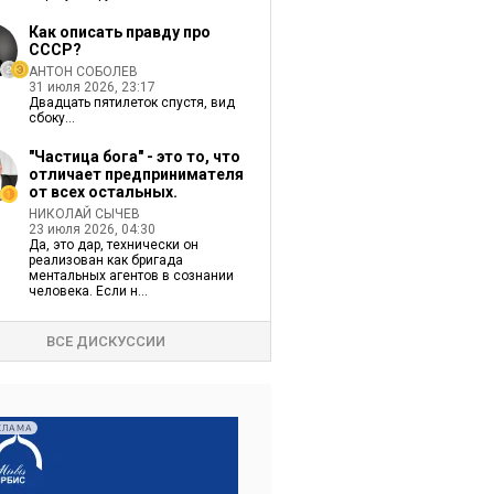
Как описать правду про
СССР?
АНТОН СОБОЛЕВ
31 июля 2026, 23:17
Двадцать пятилеток спустя, вид
сбоку...
"Частица бога" - это то, что
отличает предпринимателя
от всех остальных.
НИКОЛАЙ СЫЧЕВ
23 июля 2026, 04:30
Да, это дар, технически он
реализован как бригада
ментальных агентов в сознании
человека. Если н...
ВСЕ ДИСКУССИИ
КЛАМА