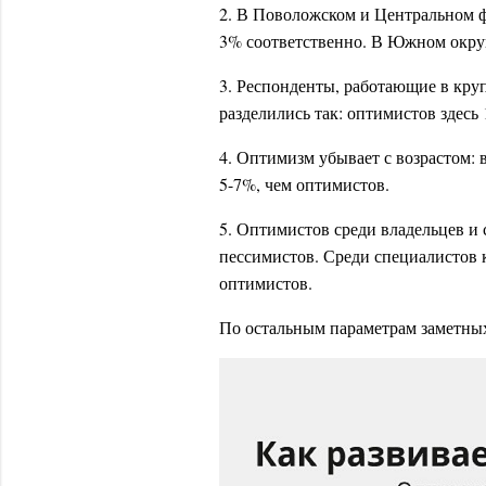
2. В Поволожском и Центральном 
3% соответственно. В Южном окру
3. Респонденты, работающие в кру
разделились так: оптимистов здесь 
4. Оптимизм убывает с возрастом: 
5-7%, чем оптимистов.
5. Оптимистов среди владельцев и 
пессимистов. Среди специалистов 
оптимистов.
По остальным параметрам заметных