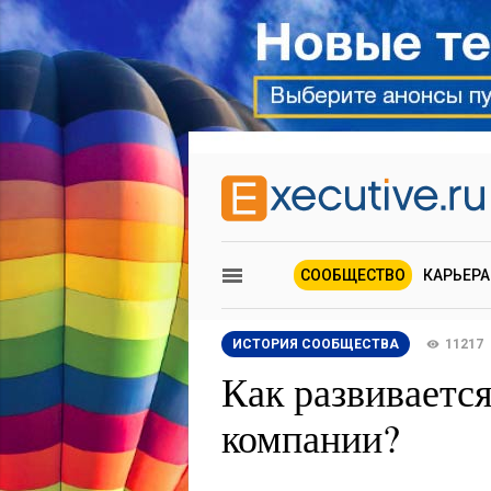
СООБЩЕСТВО
КАРЬЕРА
ИСТОРИЯ СООБЩЕСТВА
11217
Как развиваетс
компании?