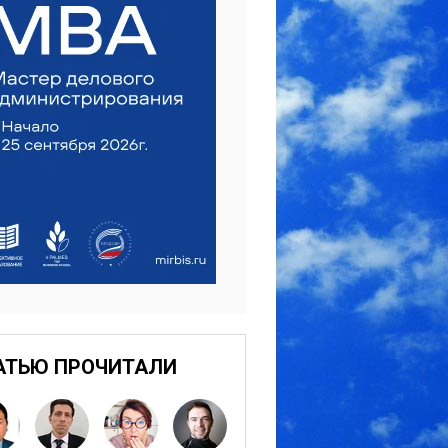
АТЬЮ ПРОЧИТАЛИ