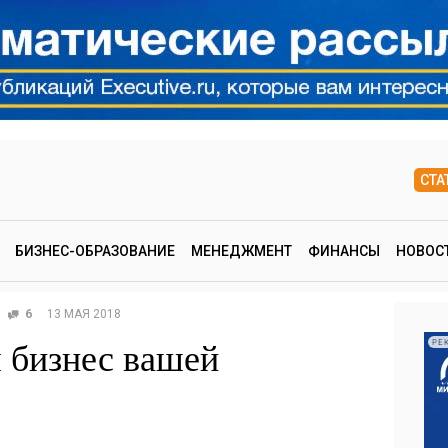
СТА
БИЗНЕС-ОБРАЗОВАНИЕ
МЕНЕДЖМЕНТ
ФИНАНСЫ
НОВОС
6
13 МАЯ 2018
я бизнес вашей
РЕ