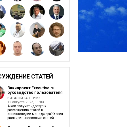
СУЖДЕНИЕ СТАТЕЙ
Википроект Еxecutive.ru:
руководство пользователя
ВИТАЛИЙ ГАЛЕНЧИК
12 августа 2025, 11:03
А как получить доступ к
размещению статей в
энциклопедии менеджера? Хотел
расширить несколько статей