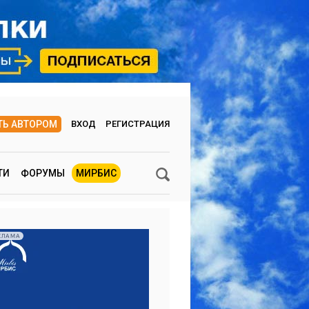
ТЬ АВТОРОМ
ВХОД
РЕГИСТРАЦИЯ
ТИ
ФОРУМЫ
МИРБИС
КЛАМА