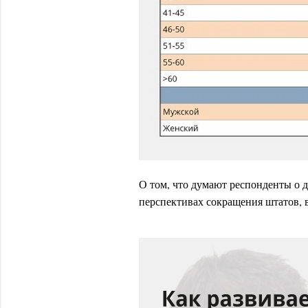
О том, что думают респонденты о д
перспективах сокращения штатов, 