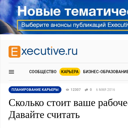
СООБЩЕСТВО
КАРЬЕРА
БИЗНЕС-ОБРАЗОВАНИ
ПЛАНИРОВАНИЕ КАРЬЕРЫ
12307
0
6 МАЯ 2016
Сколько стоит ваше рабоче
Давайте считать