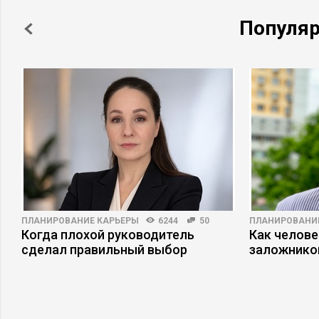
Популя
ПЛАНИРОВАНИЕ КАРЬЕРЫ
6244
50
ПЛАНИРОВАНИ
Когда плохой руководитель
Как челове
сделал правильный выбор
заложнико