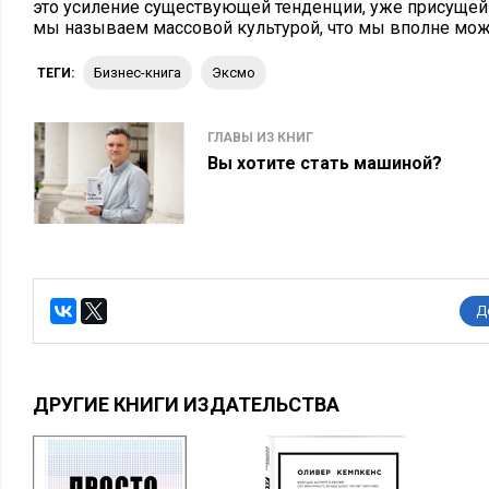
это усиление существующей тенденции, уже присущей 
мы называем массовой культурой, что мы вполне мож
бизнес-книга
Эксмо
ТЕГИ:
ГЛАВЫ ИЗ КНИГ
Вы хотите стать машиной?
Д
ДРУГИЕ КНИГИ ИЗДАТЕЛЬСТВА