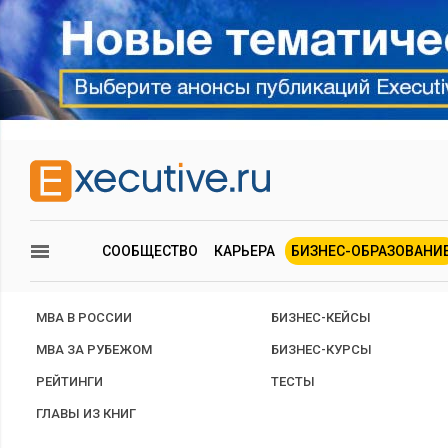
СООБЩЕСТВО
КАРЬЕРА
БИЗНЕС-ОБРАЗОВАНИ
MBA В РОССИИ
БИЗНЕС-КЕЙСЫ
MBA ЗА РУБЕЖОМ
БИЗНЕС-КУРСЫ
РЕЙТИНГИ
ТЕСТЫ
ГЛАВЫ ИЗ КНИГ