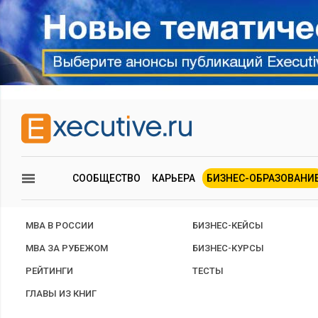
СООБЩЕСТВО
КАРЬЕРА
БИЗНЕС-ОБРАЗОВАНИ
MBA В РОССИИ
БИЗНЕС-КЕЙСЫ
MBA ЗА РУБЕЖОМ
БИЗНЕС-КУРСЫ
РЕЙТИНГИ
ТЕСТЫ
ГЛАВЫ ИЗ КНИГ