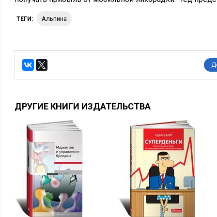
Альпина
ТЕГИ:
Д
ДРУГИЕ КНИГИ ИЗДАТЕЛЬСТВА