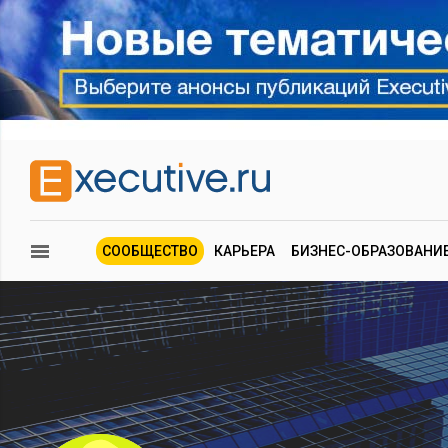
СООБЩЕСТВО
КАРЬЕРА
БИЗНЕС-ОБРАЗОВАНИ