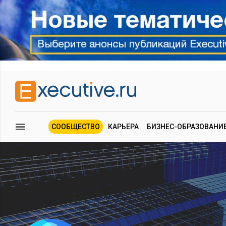
СООБЩЕСТВО
КАРЬЕРА
БИЗНЕС-ОБРАЗОВАНИ