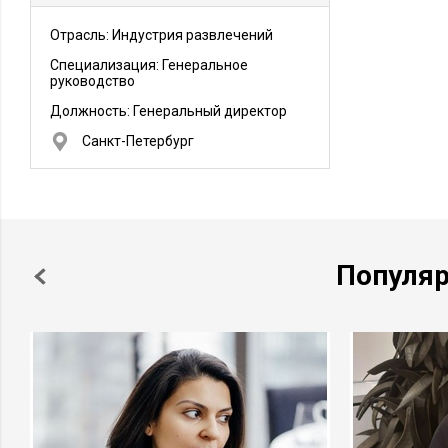
Отрасль: Индустрия развлечений
Специализация: Генеральное
руководство
Должность:
Генеральный директор
Санкт-Петербург
Популя