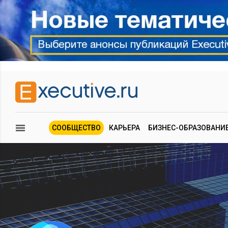
СООБЩЕСТВО
КАРЬЕРА
БИЗНЕС-ОБРАЗОВАНИ