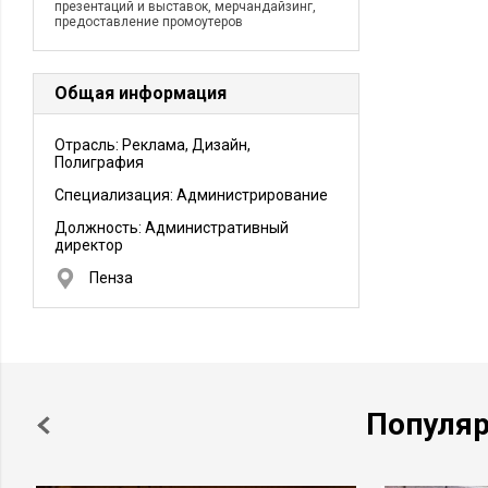
презентаций и выставок, мерчандайзинг,
предоставление промоутеров
Общая информация
Отрасль: Реклама, Дизайн,
Полиграфия
Специализация: Администрирование
Должность:
Административный
директор
Пенза
Популя