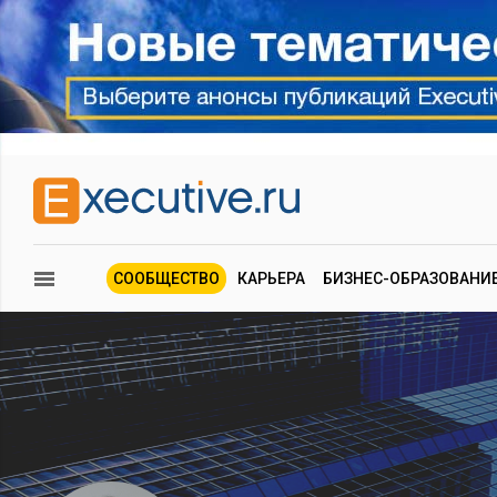
СООБЩЕСТВО
КАРЬЕРА
БИЗНЕС-ОБРАЗОВАНИ