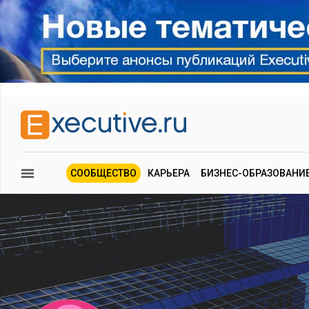
СООБЩЕСТВО
КАРЬЕРА
БИЗНЕС-ОБРАЗОВАНИ