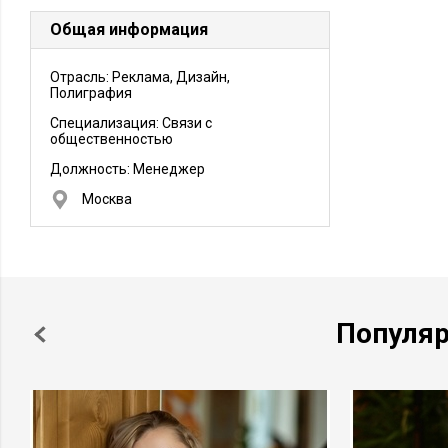
Общая информация
Отрасль: Реклама, Дизайн,
Полиграфия
Специализация: Связи с
общественностью
Должность:
Менеджер
Москва
Популя