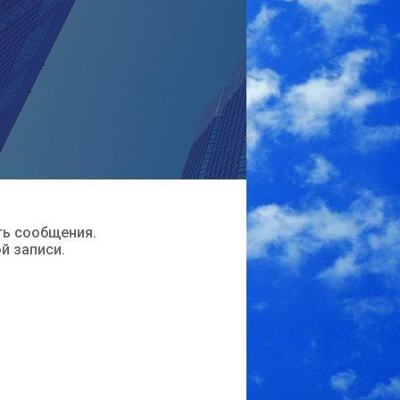
ть сообщения.
ой записи.