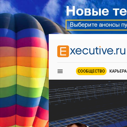
СООБЩЕСТВО
КАРЬЕРА