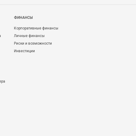
ФИНАНСЫ
Корпоративные финансы
а
Личные финансы
Риски и возможности
Инвестиции
ера