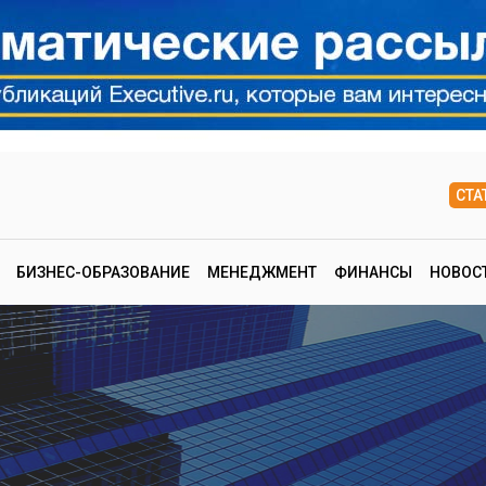
СТА
БИЗНЕС-ОБРАЗОВАНИЕ
МЕНЕДЖМЕНТ
ФИНАНСЫ
НОВОС