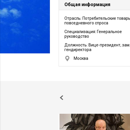
Общая информация
Отрасль: Потребительские товар
повседневного спроса
Специализация: Генеральное
руководство
Должность:
Вице-президент, зам
гендиректора
Москва