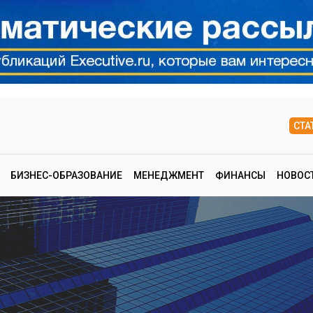
СТА
БИЗНЕС-ОБРАЗОВАНИЕ
МЕНЕДЖМЕНТ
ФИНАНСЫ
НОВОС