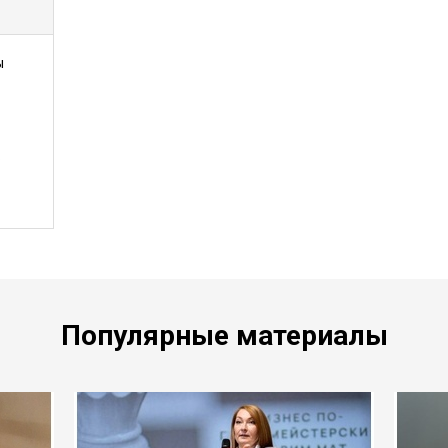
ы
.
Популярные материалы