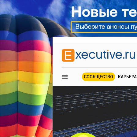
СООБЩЕСТВО
КАРЬЕРА