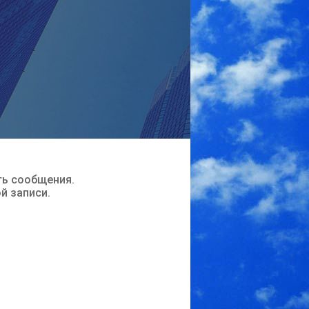
ть сообщения.
ой записи.