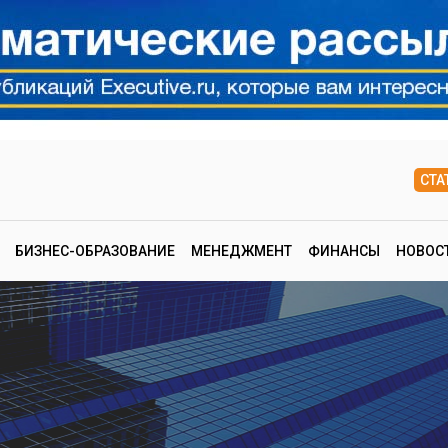
СТА
БИЗНЕС-ОБРАЗОВАНИЕ
МЕНЕДЖМЕНТ
ФИНАНСЫ
НОВОС