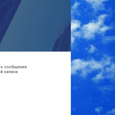
ть сообщения.
ой записи.