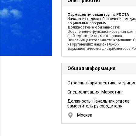
Опыт работы
Фармацевтическая группа РОСТА
Начальник отдела обеспечения медик
социальных программ
Должностные обязанности:
Обеспечение функционирования комп
на бюджетном сегменте рынка
Описание деятельности компании:
О
из крупнейших национальных
фармацевтических дистрибьюторов Ро
Общая информация
Отрасль: Фармацевтика, медици
Специализация: Маркетинг
Должность:
Начальник отдела,
заместитель руководителя
Москва