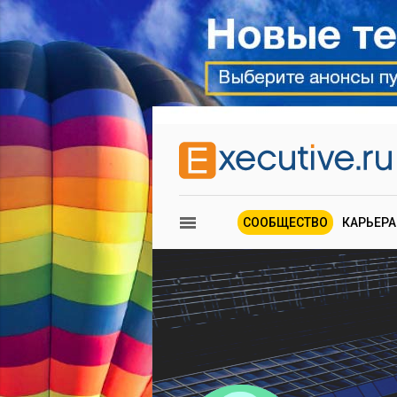
СООБЩЕСТВО
КАРЬЕРА