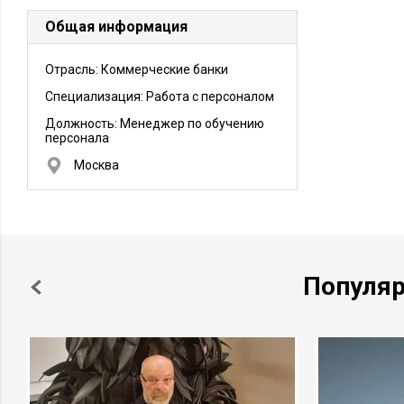
Общая информация
Отрасль: Коммерческие банки
Специализация: Работа с персоналом
Должность:
Менеджер по обучению
персонала
Москва
Популя