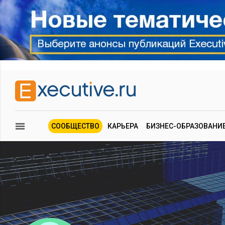
СООБЩЕСТВО
КАРЬЕРА
БИЗНЕС-ОБРАЗОВАНИ