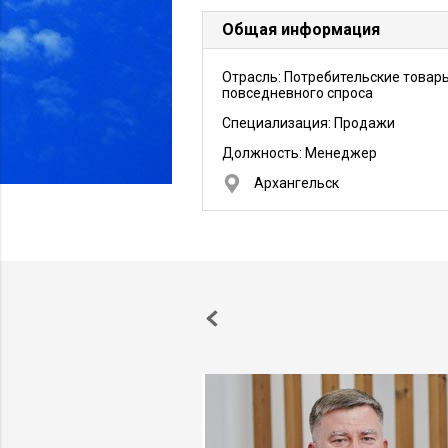
Общая информация
Отрасль: Потребительские товар
повседневного спроса
Специализация: Продажи
Должность:
Менеджер
Архангельск