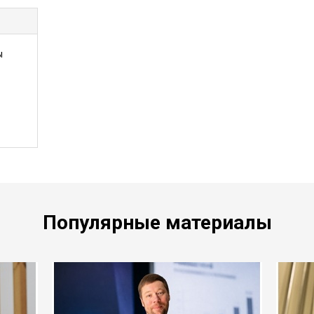
ы
Популярные материалы