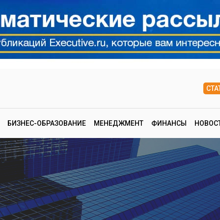
СТА
БИЗНЕС-ОБРАЗОВАНИЕ
МЕНЕДЖМЕНТ
ФИНАНСЫ
НОВОС