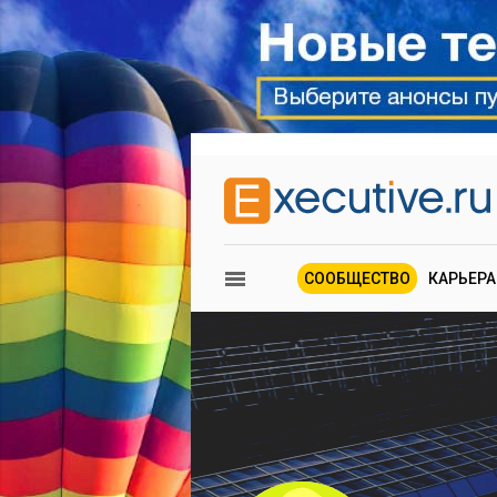
СООБЩЕСТВО
КАРЬЕРА