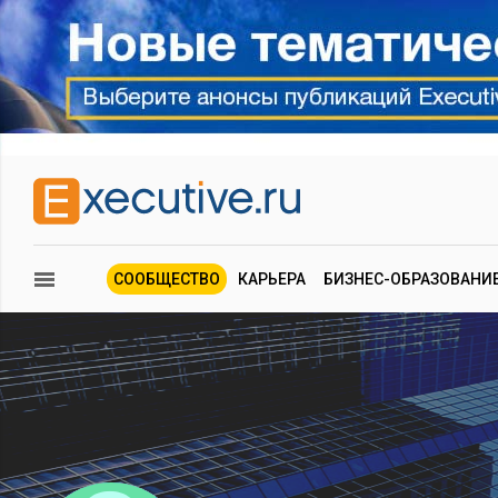
СООБЩЕСТВО
КАРЬЕРА
БИЗНЕС-ОБРАЗОВАНИ