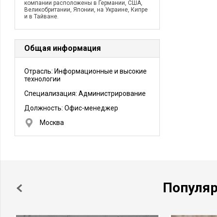
компании расположены в Германии, США,
Великобритании, Японии, на Украине, Кипре
и в Тайване.
Общая информация
Отрасль: Информационные и высокие
технологии
Специализация: Администрирование
Должность:
Офис-менеджер
Москва
Популя