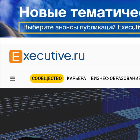
СООБЩЕСТВО
КАРЬЕРА
БИЗНЕС-ОБРАЗОВАНИ