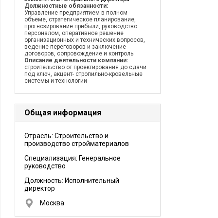
Должностные обязанности:
Управление предприятием в полном
объеме, стратегическое планирование,
прогнозирование прибыли, руководство
персоналом, оперативное решение
организационных и технических вопросов,
ведение переговоров и заключение
договоров, сопровождение и контроль
Описание деятельности компании:
строительство от проектирования до сдачи
под ключ, акцент- стропильно-кровельные
системы и технологии
Общая информация
Отрасль: Строительство и
производство стройматериалов
Специализация: Генеральное
руководство
Должность:
Исполнительный
директор
Москва