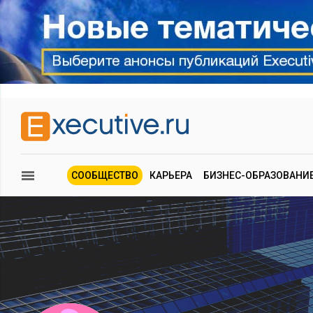
СООБЩЕСТВО
КАРЬЕРА
БИЗНЕС-ОБРАЗОВАНИ