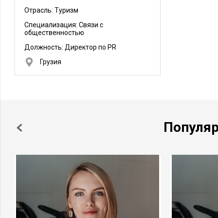
Отрасль: Туризм
Специализация: Связи с
общественностью
Должность:
Директор по PR
Грузия
Популя