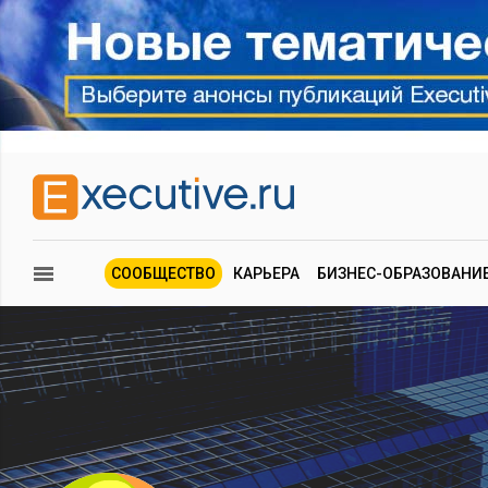
СООБЩЕСТВО
КАРЬЕРА
БИЗНЕС-ОБРАЗОВАНИ