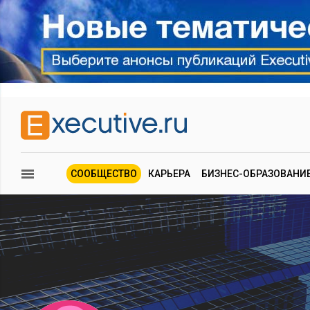
СООБЩЕСТВО
КАРЬЕРА
БИЗНЕС-ОБРАЗОВАНИ