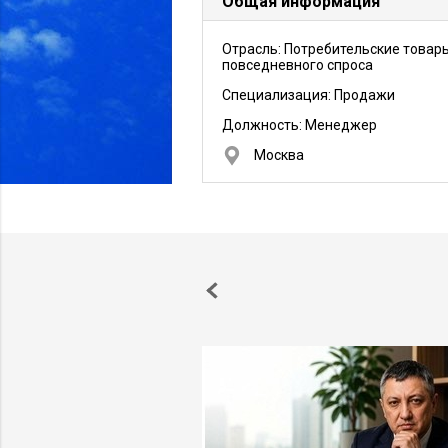
Общая информация
Отрасль: Потребительские товар
повседневного спроса
Специализация: Продажи
Должность:
Менеджер
Москва