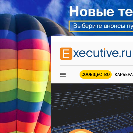
СООБЩЕСТВО
КАРЬЕРА