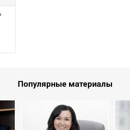
ы
Популярные материалы