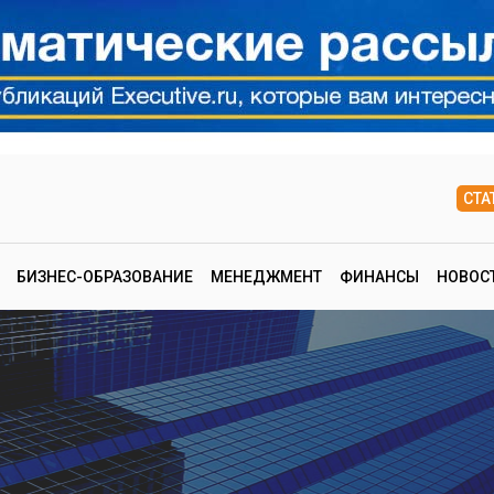
СТА
БИЗНЕС-ОБРАЗОВАНИЕ
МЕНЕДЖМЕНТ
ФИНАНСЫ
НОВОС