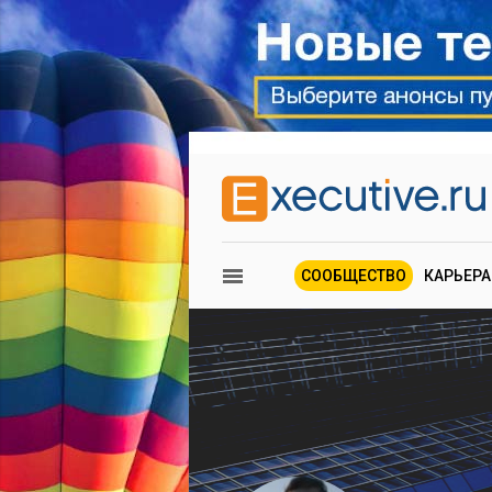
СООБЩЕСТВО
КАРЬЕРА