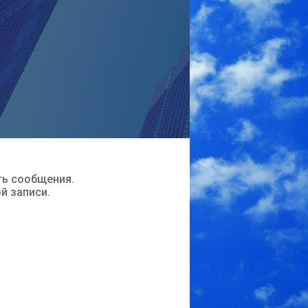
ть сообщения.
ой записи.