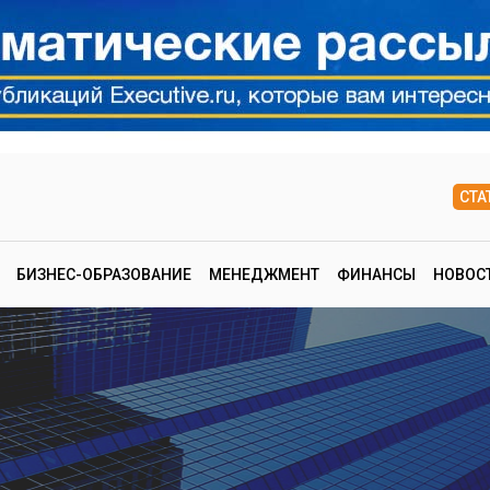
СТА
БИЗНЕС-ОБРАЗОВАНИЕ
МЕНЕДЖМЕНТ
ФИНАНСЫ
НОВОС