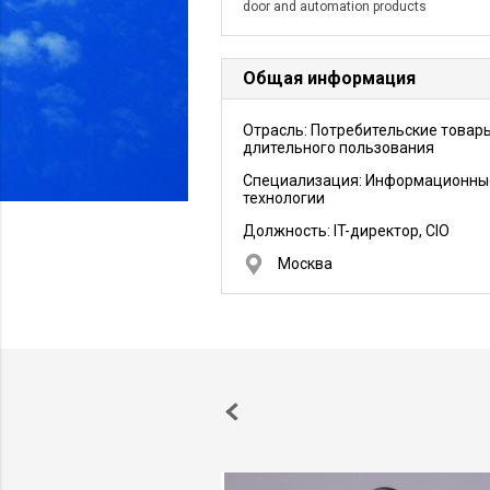
door and automation products
Общая информация
Отрасль: Потребительские товар
длительного пользования
Специализация: Информационны
технологии
Должность:
IT-директор, CIO
Москва