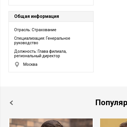
Общая информация
Отрасль: Страхование
Специализация: Генеральное
руководство
Должность:
Глава филиала,
региональный директор
Москва
Популя