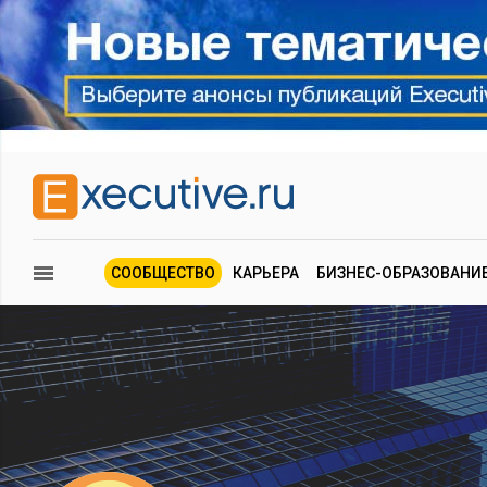
СООБЩЕСТВО
КАРЬЕРА
БИЗНЕС-ОБРАЗОВАНИ