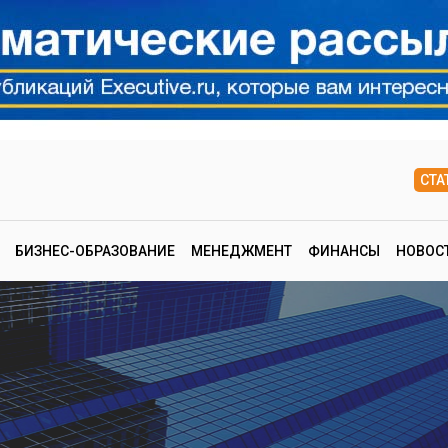
СТА
БИЗНЕС-ОБРАЗОВАНИЕ
МЕНЕДЖМЕНТ
ФИНАНСЫ
НОВОС