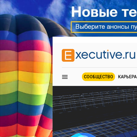
СООБЩЕСТВО
КАРЬЕРА