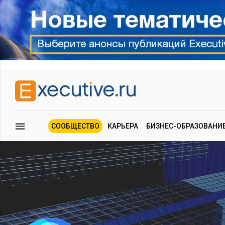
СООБЩЕСТВО
КАРЬЕРА
БИЗНЕС-ОБРАЗОВАНИ