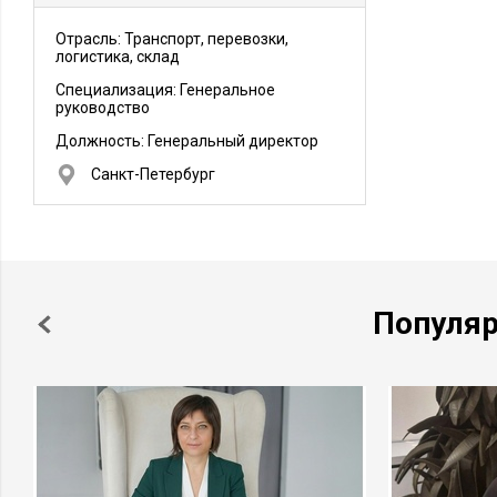
Отрасль: Транспорт, перевозки,
логистика, склад
Специализация: Генеральное
руководство
Должность:
Генеральный директор
Санкт-Петербург
Популя