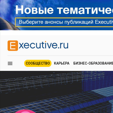
СООБЩЕСТВО
КАРЬЕРА
БИЗНЕС-ОБРАЗОВАНИ