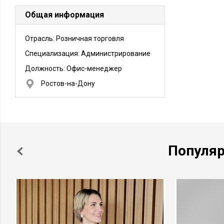
Общая информация
Отрасль: Розничная торговля
Специализация: Администрирование
Должность:
Офис-менеджер
Ростов-на-Дону
Популя