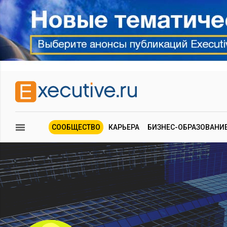
СООБЩЕСТВО
КАРЬЕРА
БИЗНЕС-ОБРАЗОВАНИ