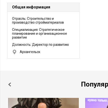
Общая информация
Отрасль: Строительство и
производство стройматериалов
Специализация: Стратегическое
планирование и организационное
развитие
Должность:
Директор по развитию
Архангельск
Популя