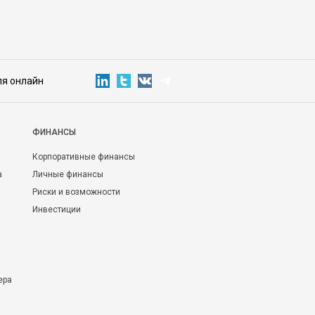
ля онлайн
ФИНАНСЫ
Корпоративные финансы
а
Личные финансы
Риски и возможности
Инвестиции
ера