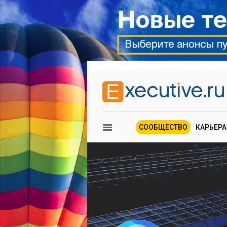
СООБЩЕСТВО
КАРЬЕРА