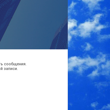
ть сообщения.
ой записи.