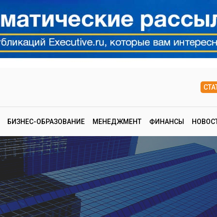
СТА
БИЗНЕС-ОБРАЗОВАНИЕ
МЕНЕДЖМЕНТ
ФИНАНСЫ
НОВОС