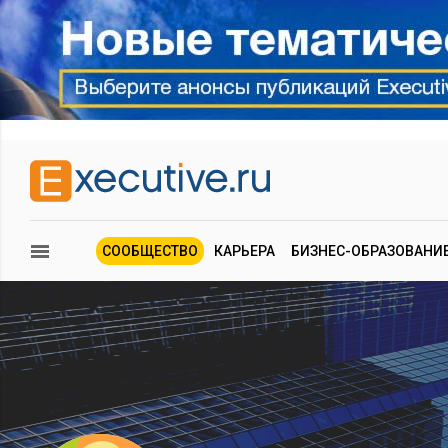
СООБЩЕСТВО
КАРЬЕРА
БИЗНЕС-ОБРАЗОВАНИ