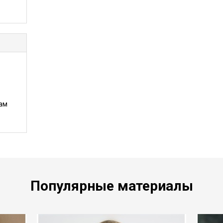
ам
Популярные материалы