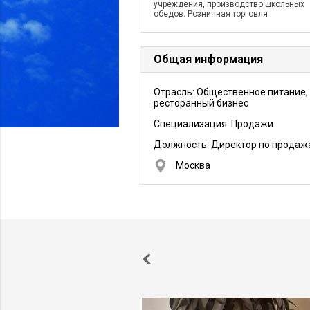
учреждения, производство школьных
обедов. Розничная торговля .
Общая информация
Отрасль: Общественное питание,
ресторанный бизнес
Специализация: Продажи
Должность:
Директор по продаж
Москва