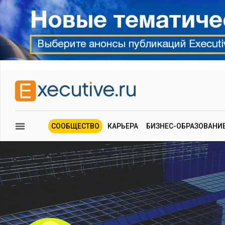
СООБЩЕСТВО
КАРЬЕРА
БИЗНЕС-ОБРАЗОВАНИ