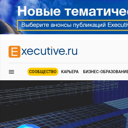
СООБЩЕСТВО
КАРЬЕРА
БИЗНЕС-ОБРАЗОВАНИ