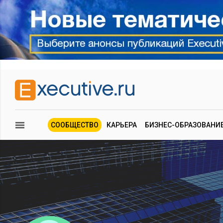
СООБЩЕСТВО
КАРЬЕРА
БИЗНЕС-ОБРАЗОВАНИ