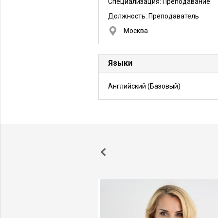
Специализация: Преподавание
Должность:
Преподаватель
Москва
Языки
Английский
(Базовый)