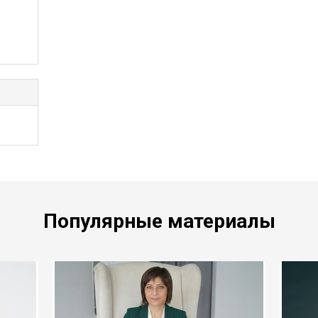
Популярные материалы