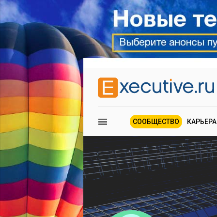
СООБЩЕСТВО
КАРЬЕРА