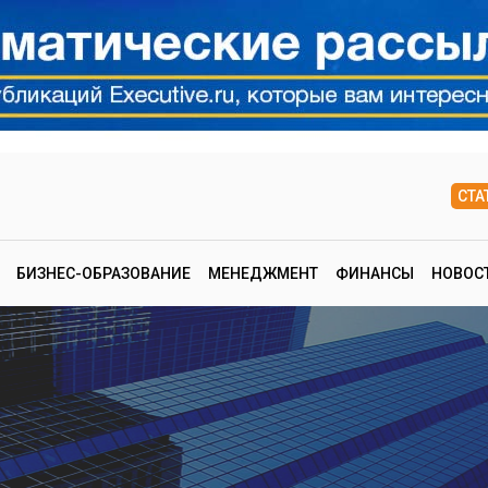
СТА
БИЗНЕС-ОБРАЗОВАНИЕ
МЕНЕДЖМЕНТ
ФИНАНСЫ
НОВОС