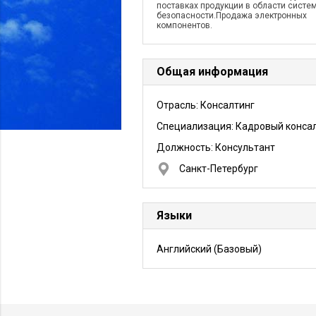
поставках продукции в области систе
безопасности.Продажа электронных
компонентов.
Общая информация
Отрасль: Консалтинг
Специализация: Кадровый конса
Должность:
Консультант
Санкт-Петербург
Языки
Английский
(Базовый)