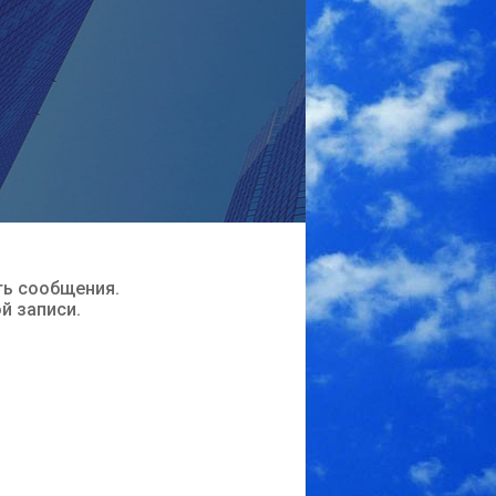
ть сообщения.
ой записи.