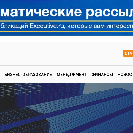
СТА
БИЗНЕС-ОБРАЗОВАНИЕ
МЕНЕДЖМЕНТ
ФИНАНСЫ
НОВОС