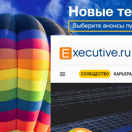
СООБЩЕСТВО
КАРЬЕРА