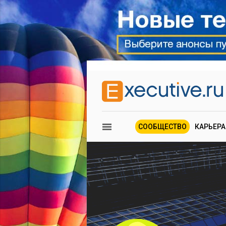
СООБЩЕСТВО
КАРЬЕРА