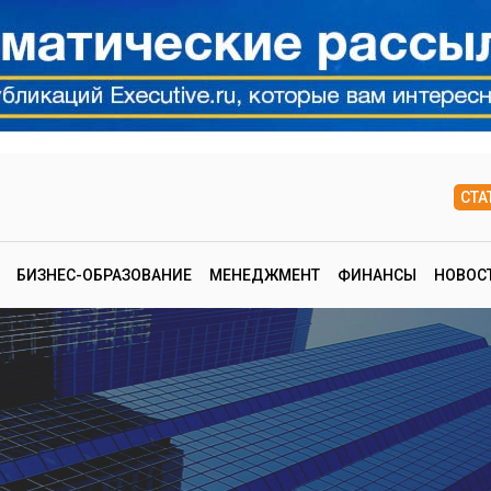
СТА
БИЗНЕС-ОБРАЗОВАНИЕ
МЕНЕДЖМЕНТ
ФИНАНСЫ
НОВОС