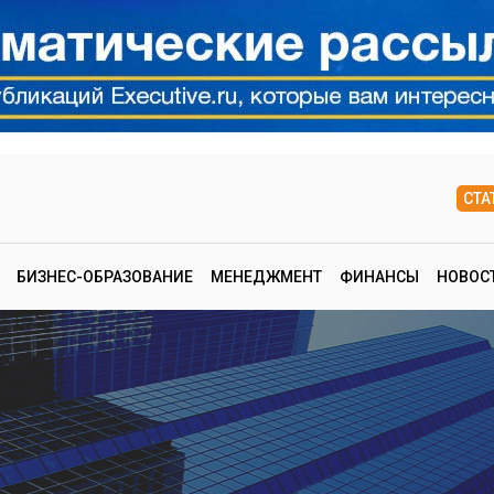
СТА
БИЗНЕС-ОБРАЗОВАНИЕ
МЕНЕДЖМЕНТ
ФИНАНСЫ
НОВОС