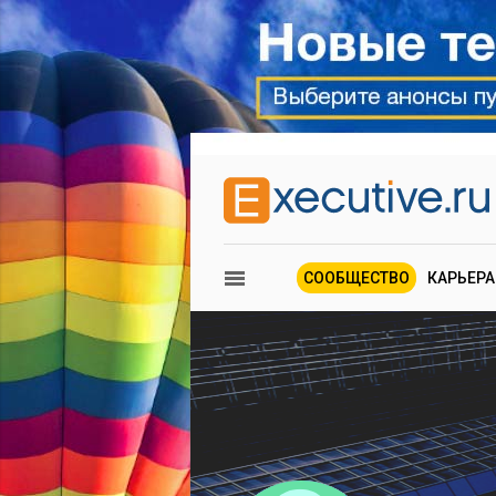
СООБЩЕСТВО
КАРЬЕРА