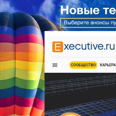
СООБЩЕСТВО
КАРЬЕРА