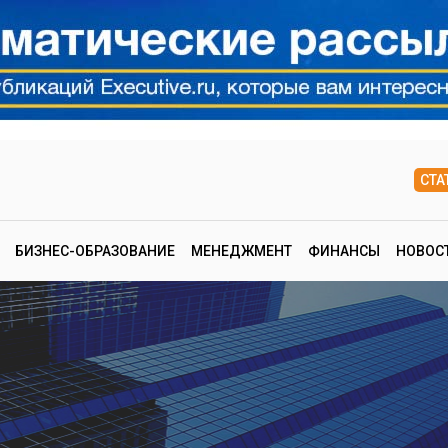
СТА
БИЗНЕС-ОБРАЗОВАНИЕ
МЕНЕДЖМЕНТ
ФИНАНСЫ
НОВОС