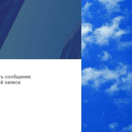
ть сообщения.
ой записи.