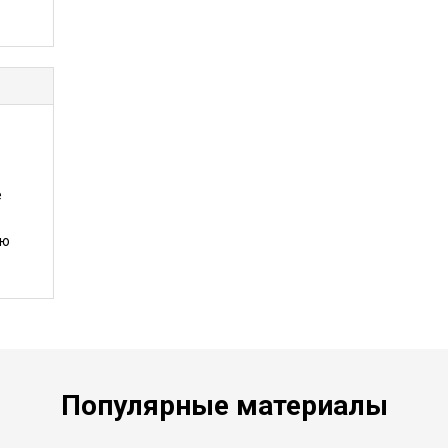
е
ию
Популярные материалы