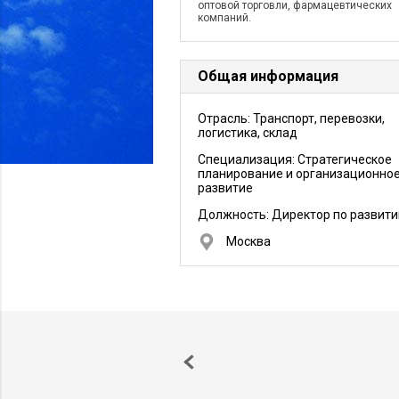
оптовой торговли, фармацевтических
компаний.
Общая информация
Отрасль: Транспорт, перевозки,
логистика, склад
Специализация: Стратегическое
планирование и организационно
развитие
Должность:
Директор по развит
Москва