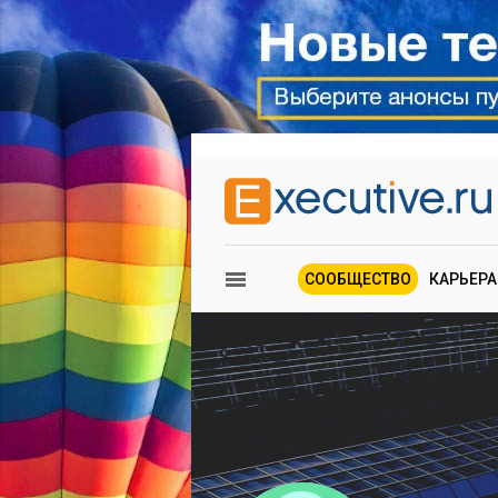
СООБЩЕСТВО
КАРЬЕРА