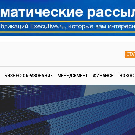
СТА
БИЗНЕС-ОБРАЗОВАНИЕ
МЕНЕДЖМЕНТ
ФИНАНСЫ
НОВОС