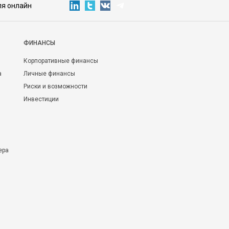
ля онлайн
ФИНАНСЫ
Корпоративные финансы
а
Личные финансы
Риски и возможности
Инвестиции
ера