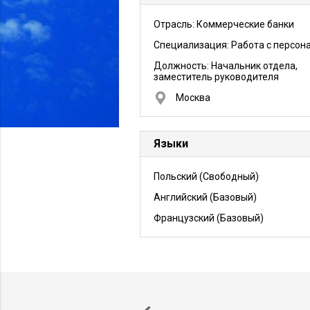
Отрасль: Коммерческие банки
Специализация: Работа с персон
Должность:
Начальник отдела,
заместитель руководителя
Москва
Языки
Польский
(Свободный)
Английский
(Базовый)
Французский
(Базовый)