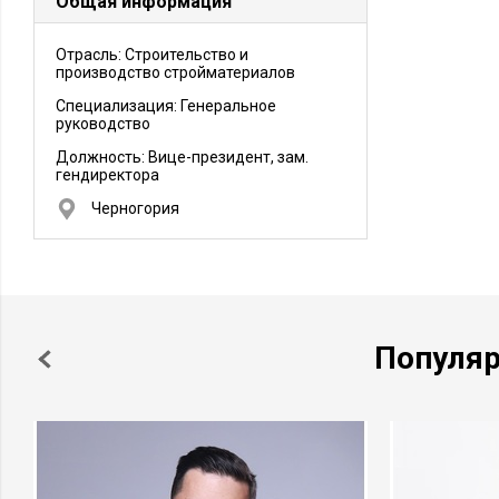
Общая информация
Отрасль: Строительство и
производство стройматериалов
Специализация: Генеральное
руководство
Должность:
Вице-президент, зам.
гендиректора
Черногория
Популя