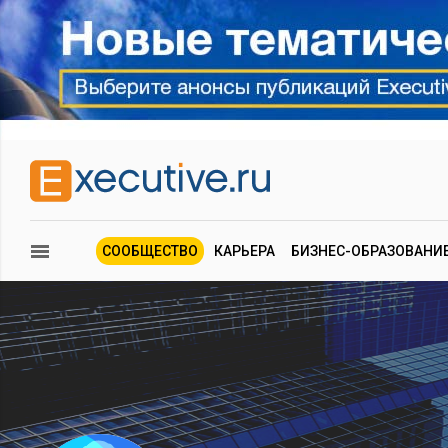
СООБЩЕСТВО
КАРЬЕРА
БИЗНЕС-ОБРАЗОВАНИ