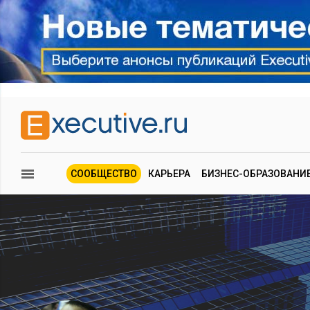
СООБЩЕСТВО
КАРЬЕРА
БИЗНЕС-ОБРАЗОВАНИ