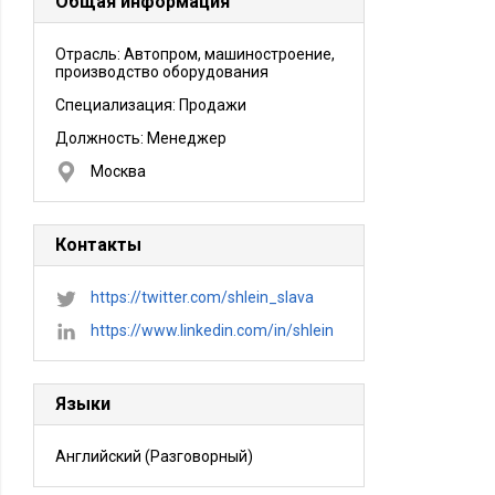
Общая информация
Отрасль: Автопром, машиностроение,
производство оборудования
Специализация: Продажи
Должность:
Менеджер
Москва
Контакты
https://twitter.com/shlein_slava
https://www.linkedin.com/in/shlein
Языки
Английский
(Разговорный)