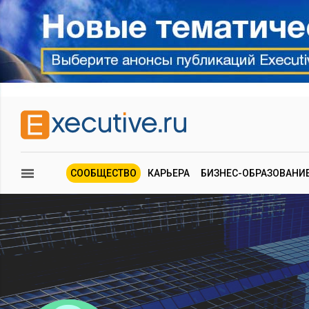
СООБЩЕСТВО
КАРЬЕРА
БИЗНЕС-ОБРАЗОВАНИ