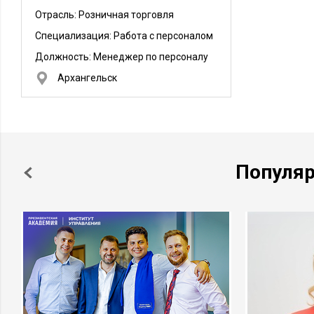
Отрасль: Розничная торговля
Специализация: Работа с персоналом
Должность:
Менеджер по персоналу
Архангельск
Популя