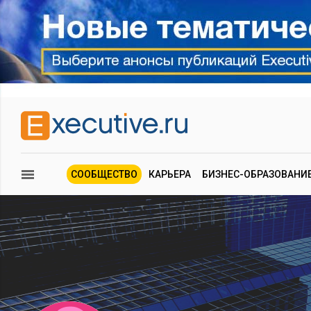
СООБЩЕСТВО
КАРЬЕРА
БИЗНЕС-ОБРАЗОВАНИ