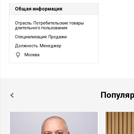
Общая информация
Отрасль: Потребительские товары
длительного пользования
Специализация: Продажи
Должность:
Менеджер
Москва
Популя