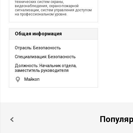
технических систем охраны,
видеонаблюдения, охрано-пожарной
сигнализации, систем управления доступом
на профессиональном уровне.
Общая информация
Отрасль: Безопасность
Специализация: Безопасность
Должность:
Начальник отдела,
заместитель руководителя
Майкоп
Популя