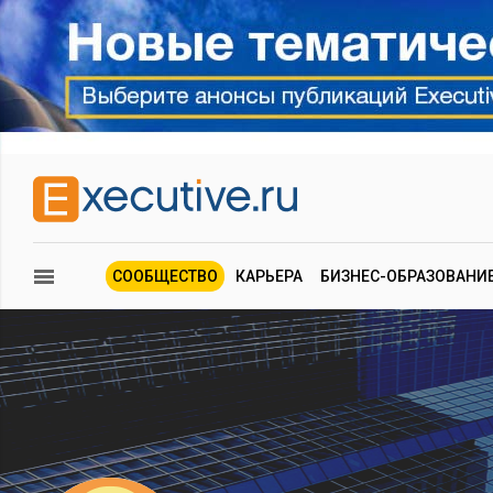
СООБЩЕСТВО
КАРЬЕРА
БИЗНЕС-ОБРАЗОВАНИ