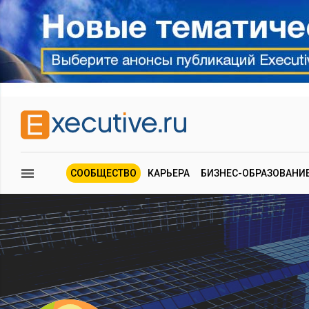
СООБЩЕСТВО
КАРЬЕРА
БИЗНЕС-ОБРАЗОВАНИ