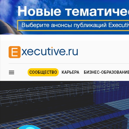
СООБЩЕСТВО
КАРЬЕРА
БИЗНЕС-ОБРАЗОВАНИ