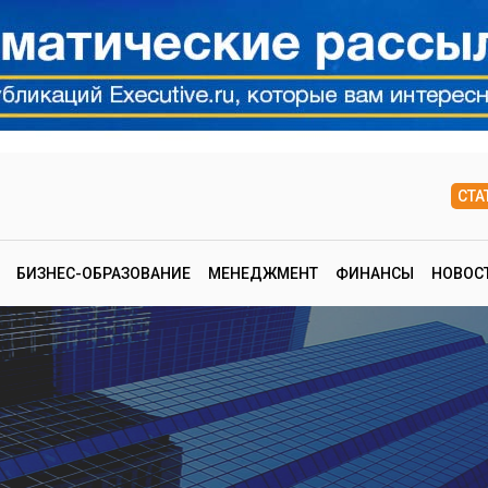
СТА
БИЗНЕС-ОБРАЗОВАНИЕ
МЕНЕДЖМЕНТ
ФИНАНСЫ
НОВОС