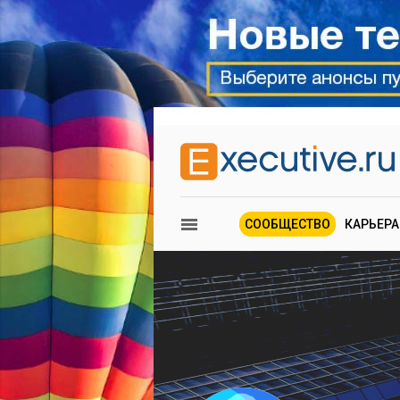
СООБЩЕСТВО
КАРЬЕРА