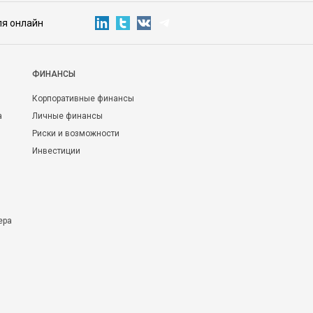
ля онлайн
ФИНАНСЫ
Корпоративные финансы
а
Личные финансы
Риски и возможности
Инвестиции
ера