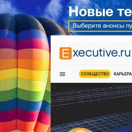
СООБЩЕСТВО
КАРЬЕРА