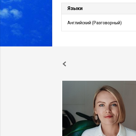
Языки
Английский
(Разговорный)