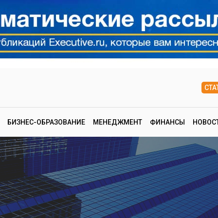
СТА
БИЗНЕС-ОБРАЗОВАНИЕ
МЕНЕДЖМЕНТ
ФИНАНСЫ
НОВОС