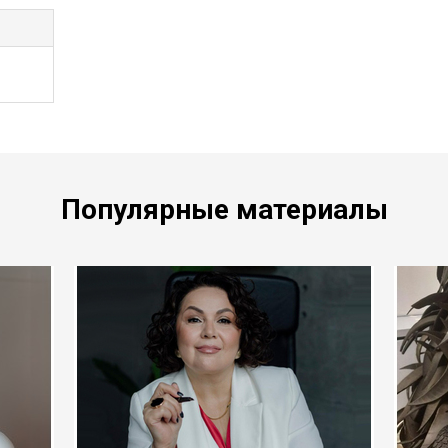
Популярные материалы